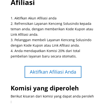
Afiliasi
1. Aktifkan Akun Afiliasi anda
2. Refrensikan Layanan Kenceng Solusindo kepada
teman anda, dengan memberikan Kode Kupon atau
Link Afiliasi anda.
3. Pelanggan membeli Layanan Kenceng Solusindo
dengan Kode Kupon atau Link Afiliasi anda.
4. Anda mendapatkan Komisi 20% dari total
pembelian layanan baru secara otomatis.
Aktifkan Afiliasi Anda
Komisi yang diperoleh
Berikut kisaran dari komisi yang dapat anda peroleh
: