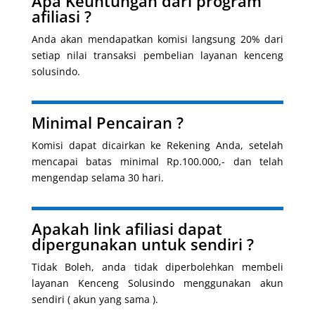
Apa Keuntungan dari program
afiliasi ?
Anda akan mendapatkan komisi langsung 20% dari
setiap nilai transaksi pembelian layanan kenceng
solusindo.
Minimal Pencairan ?
Komisi dapat dicairkan ke Rekening Anda, setelah
mencapai batas minimal Rp.100.000,- dan telah
mengendap selama 30 hari.
Apakah link afiliasi dapat
dipergunakan untuk sendiri ?
Tidak Boleh, anda tidak diperbolehkan membeli
layanan Kenceng Solusindo menggunakan akun
sendiri ( akun yang sama ).