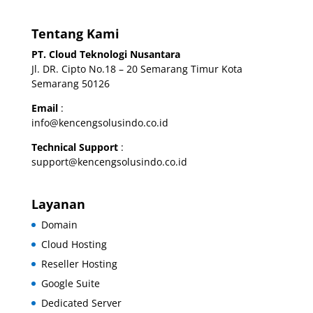
Tentang Kami
PT. Cloud Teknologi Nusantara
Jl. DR. Cipto No.18 – 20 Semarang Timur Kota
Semarang 50126
Email
:
info@kencengsolusindo.co.id
Technical Support
:
support@kencengsolusindo.co.id
Layanan
Domain
Cloud Hosting
Reseller Hosting
Google Suite
Dedicated Server