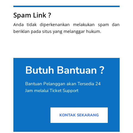
Spam Link ?
Anda tidak diperkenankan melakukan spam dan
beriklan pada situs yang melanggar hukum.
Butuh Bantuan ?
Bantuan Pelanggan akan Tersedia 24
Jam melalui Ticket Support
KONTAK SEKARANG