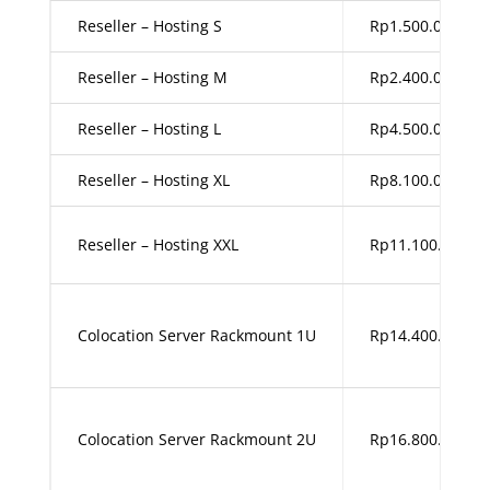
Reseller – Hosting S
Rp1.500.000,00
Reseller – Hosting M
Rp2.400.000,00
Reseller – Hosting L
Rp4.500.000,00
Reseller – Hosting XL
Rp8.100.000,00
Reseller – Hosting XXL
Rp11.100.000,00
Colocation Server Rackmount 1U
Rp14.400.000,00
Colocation Server Rackmount 2U
Rp16.800.000,00