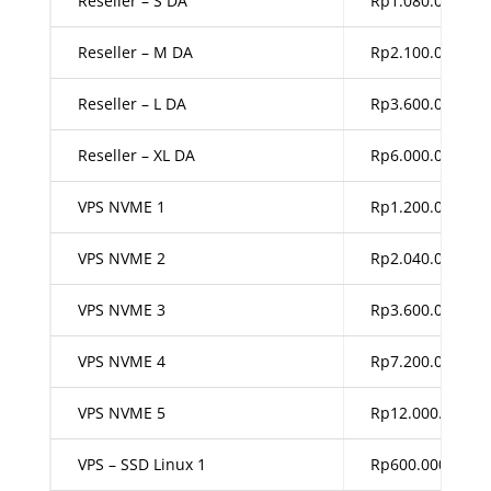
Reseller – S DA
Rp1.080.000,00
Reseller – M DA
Rp2.100.000,00
Reseller – L DA
Rp3.600.000,00
Reseller – XL DA
Rp6.000.000,00
VPS NVME 1
Rp1.200.000,00
VPS NVME 2
Rp2.040.000,00
VPS NVME 3
Rp3.600.000,00
VPS NVME 4
Rp7.200.000,00
VPS NVME 5
Rp12.000.000,00
VPS – SSD Linux 1
Rp600.000,00