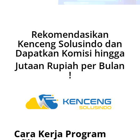
Rekomendasikan
Kenceng Solusindo dan
Dapatkan Komisi hingga
Jutaan Rupiah per Bulan
!
Cara Kerja Program