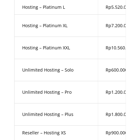
Hosting – Platinum L
Rp
5.520.000
,00
Hosting – Platinum XL
Rp
7.200.000
,00
Hosting – Platinum XXL
Rp
10.560.000,00
Unlimited Hosting – Solo
Rp600.000,00
Unlimited Hosting – Pro
Rp1.200.000,00
Unlimited Hosting – Plus
Rp1.800.000,00
Reseller – Hosting XS
Rp900.000,00