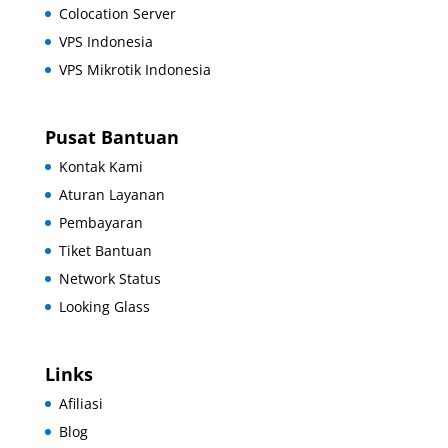
Colocation Server
VPS Indonesia
VPS Mikrotik Indonesia
Pusat Bantuan
Kontak Kami
Aturan Layanan
Pembayaran
Tiket Bantuan
Network Status
Looking Glass
Links
Afiliasi
Blog