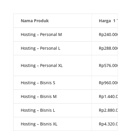
Nama Produk
Harga 1 Tahun
Hosting – Personal M
Rp240.000,00
Hosting – Personal L
Rp288.000,00
Hosting – Personal XL
Rp576.000,00
Hosting – Bisnis S
Rp960.000,00
Hosting – Bisnis M
Rp1.440.000,00
Hosting – Bisnis L
Rp2.880.000,00
Hosting – Bisnis XL
Rp4.320.000,00