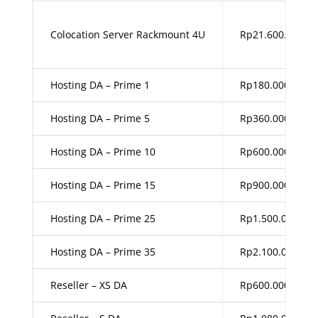
Colocation Server Rackmount 4U
Rp21.600.000,00
Hosting DA – Prime 1
Rp180.000,00
Hosting DA – Prime 5
Rp360.000,00
Hosting DA – Prime 10
Rp600.000,00
Hosting DA – Prime 15
Rp900.000,00
Hosting DA – Prime 25
Rp1.500.000,00
Hosting DA – Prime 35
Rp2.100.000,00
Reseller – XS DA
Rp600.000,00