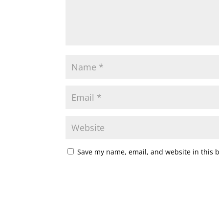
Save my name, email, and website in this 