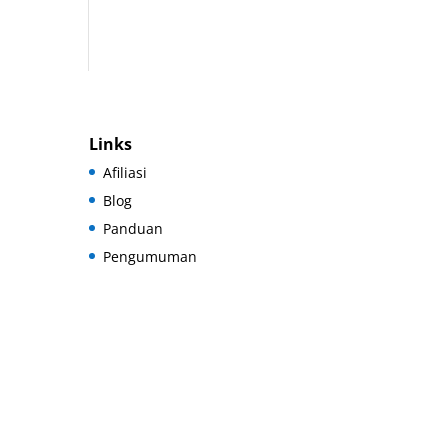
Links
Afiliasi
Blog
Panduan
Pengumuman