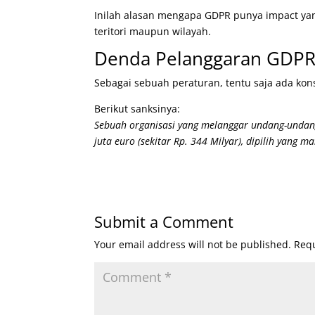
Inilah alasan mengapa GDPR punya impact yang
teritori maupun wilayah.
Denda Pelanggaran GDPR
Sebagai sebuah peraturan, tentu saja ada kon
Berikut sanksinya:
Sebuah organisasi yang melanggar undang-undan
juta euro (sekitar Rp. 344 Milyar), dipilih yang m
Submit a Comment
Your email address will not be published.
Requ