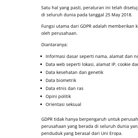
Satu hal yang pasti, peraturan ini telah disetu
di seluruh dunia pada tanggal 25 May 2018.
Fungsi utama dari GDPR adalah memberikan k
oleh perusahaan.
Diantaranya:
Informasi dasar seperti nama, alamat dan n
Data web seperti lokasi, alamat IP, cookie d
Data kesehatan dan genetik
Data biometrik
Data etnis dan ras
Opini politik
Orientasi seksual
GDPR tidak hanya berpengaruh untuk perusaha
perusahaan yang berada di seluruh dunia ya
penduduk yang berasal dari Uni Eropa.