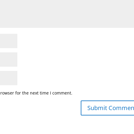
browser for the next time I comment.